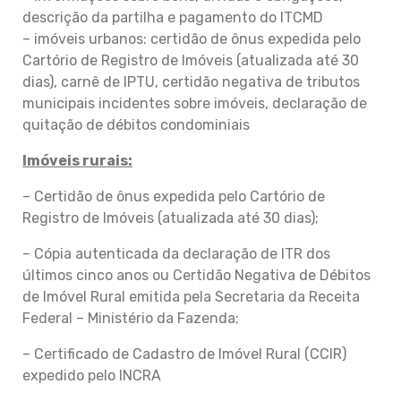
descrição da partilha e pagamento do ITCMD
– imóveis urbanos: certidão de ônus expedida pelo
Cartório de Registro de Imóveis (atualizada até 30
dias), carnê de IPTU, certidão negativa de tributos
municipais incidentes sobre imóveis, declaração de
quitação de débitos condominiais
Imóveis rurais:
– Certidão de ônus expedida pelo Cartório de
Registro de Imóveis (atualizada até 30 dias);
– Cópia autenticada da declaração de ITR dos
últimos cinco anos ou Certidão Negativa de Débitos
de Imóvel Rural emitida pela Secretaria da Receita
Federal – Ministério da Fazenda;
– Certificado de Cadastro de Imóvel Rural (CCIR)
expedido pelo INCRA