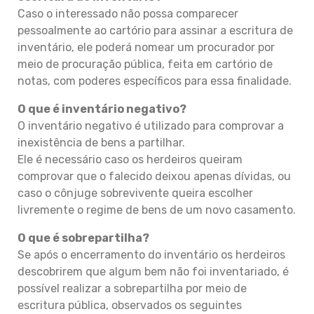
Caso o interessado não possa comparecer
pessoalmente ao cartório para assinar a escritura de
inventário, ele poderá nomear um procurador por
meio de procuração pública, feita em cartório de
notas, com poderes específicos para essa finalidade.
O que é inventário negativo?
O inventário negativo é utilizado para comprovar a
inexistência de bens a partilhar.
Ele é necessário caso os herdeiros queiram
comprovar que o falecido deixou apenas dívidas, ou
caso o cônjuge sobrevivente queira escolher
livremente o regime de bens de um novo casamento.
O que é sobrepartilha?
Se após o encerramento do inventário os herdeiros
descobrirem que algum bem não foi inventariado, é
possível realizar a sobrepartilha por meio de
escritura pública, observados os seguintes