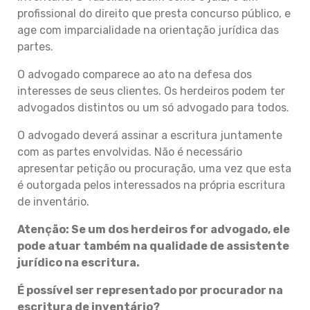
profissional do direito que presta concurso público, e
age com imparcialidade na orientação jurídica das
partes.
O advogado comparece ao ato na defesa dos
interesses de seus clientes. Os herdeiros podem ter
advogados distintos ou um só advogado para todos.
O advogado deverá assinar a escritura juntamente
com as partes envolvidas. Não é necessário
apresentar petição ou procuração, uma vez que esta
é outorgada pelos interessados na própria escritura
de inventário.
Atenção: Se um dos herdeiros for advogado, ele
pode atuar também na qualidade de assistente
jurídico na escritura.
É possível ser representado por procurador na
escritura de inventário?