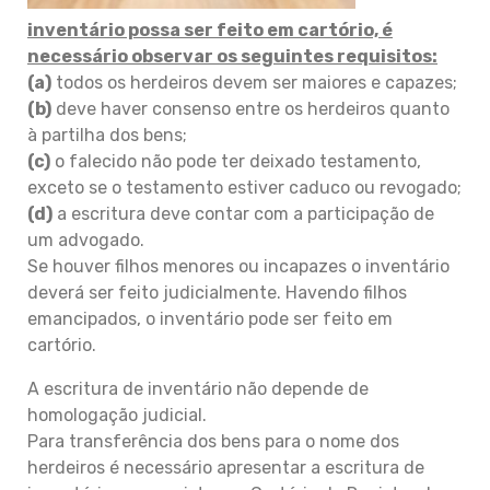
inventário possa ser feito em cartório, é
necessário observar os seguintes requisitos:
(a)
todos os herdeiros devem ser maiores e capazes;
(b)
deve haver consenso entre os herdeiros quanto
à partilha dos bens;
(c)
o falecido não pode ter deixado testamento,
exceto se o testamento estiver caduco ou revogado;
(d)
a escritura deve contar com a participação de
um advogado.
Se houver filhos menores ou incapazes o inventário
deverá ser feito judicialmente. Havendo filhos
emancipados, o inventário pode ser feito em
cartório.
A escritura de inventário não depende de
homologação judicial.
Para transferência dos bens para o nome dos
herdeiros é necessário apresentar a escritura de