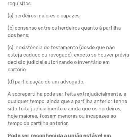
requisitos:
(a) herdeiros maiores e capazes;
(b) consenso entre os herdeiros quanto à partilha
dos bens;
(c) inexistência de testamento (desde que não
esteja caduco ou revogado), exceto se houver prévia
decisão judicial autorizando o inventário em
cartório;
(d) participação de um advogado.
A sobrepartilha pode ser feita extrajudicialmente, a
qualquer tempo, ainda que a partilha anterior tenha
sido feita judicialmente e ainda que os herdeiros,
hoje maiores, fossem menores ou incapazes ao
tempo da partilha anterior.
Pode ser reconhecida a união estável em