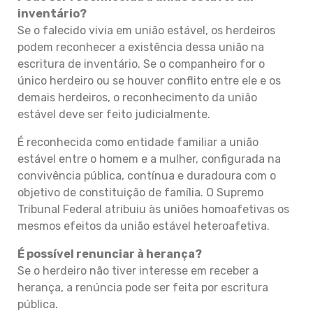
inventário?
Se o falecido vivia em união estável, os herdeiros
podem reconhecer a existência dessa união na
escritura de inventário. Se o companheiro for o
único herdeiro ou se houver conflito entre ele e os
demais herdeiros, o reconhecimento da união
estável deve ser feito judicialmente.
É reconhecida como entidade familiar a união
estável entre o homem e a mulher, configurada na
convivência pública, contínua e duradoura com o
objetivo de constituição de família. O Supremo
Tribunal Federal atribuiu às uniões homoafetivas os
mesmos efeitos da união estável heteroafetiva.
É possível renunciar à herança?
Se o herdeiro não tiver interesse em receber a
herança, a renúncia pode ser feita por escritura
pública.