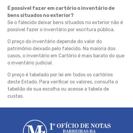
É possível fazer em cartório o inventário de
bens situados no exterior?
Se o falecido deixar bens situados no exterior não é
possível fazer o inventário por escritura pública.
O preço do inventário depende do valor do
patrimônio deixado pelo falecido. Na maioria dos
casos, o inventário em Cartório é mais barato do que
o inventário judicial.
O preço é tabelado por lei em todos os cartórios
deste Estado. Para verificar os valores, consulte o
tabelião de sua escolha ou acesse a tabela de
custas.