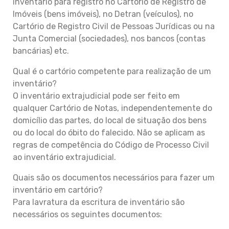
inventário para registro no Cartório de Registro de
Imóveis (bens imóveis), no Detran (veículos), no
Cartório de Registro Civil de Pessoas Jurídicas ou na
Junta Comercial (sociedades), nos bancos (contas
bancárias) etc.
Qual é o cartório competente para realização de um
inventário?
O inventário extrajudicial pode ser feito em
qualquer Cartório de Notas, independentemente do
domicílio das partes, do local de situação dos bens
ou do local do óbito do falecido. Não se aplicam as
regras de competência do Código de Processo Civil
ao inventário extrajudicial.
Quais são os documentos necessários para fazer um
inventário em cartório?
Para lavratura da escritura de inventário são
necessários os seguintes documentos: