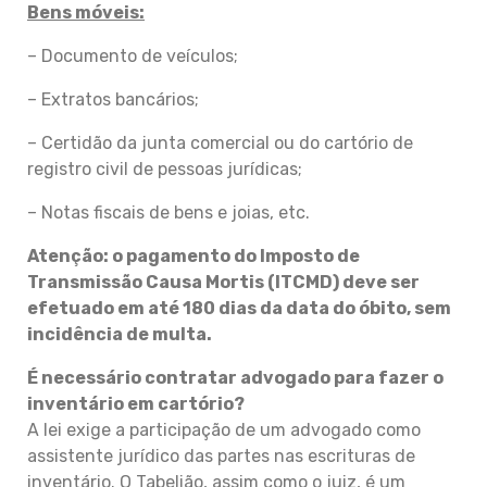
Bens móveis:
– Documento de veículos;
– Extratos bancários;
– Certidão da junta comercial ou do cartório de
registro civil de pessoas jurídicas;
– Notas fiscais de bens e joias, etc.
Atenção: o pagamento do Imposto de
Transmissão Causa Mortis (ITCMD) deve ser
efetuado em até 180 dias da data do óbito, sem
incidência de multa.
É necessário contratar advogado para fazer o
inventário em cartório?
A lei exige a participação de um advogado como
assistente jurídico das partes nas escrituras de
inventário. O Tabelião, assim como o juiz, é um