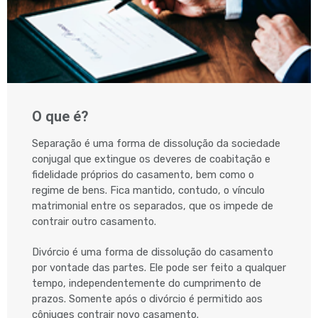
O que é?
Separação é uma forma de dissolução da sociedade
conjugal que extingue os deveres de coabitação e
fidelidade próprios do casamento, bem como o
regime de bens. Fica mantido, contudo, o vínculo
matrimonial entre os separados, que os impede de
contrair outro casamento.
Divórcio é uma forma de dissolução do casamento
por vontade das partes. Ele pode ser feito a qualquer
tempo, independentemente do cumprimento de
prazos. Somente após o divórcio é permitido aos
cônjuges contrair novo casamento.