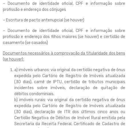
– Documento de identidade oficial, CPF e informação sobre
profissão e endereço dos cônjuges
– Escritura de pacto antenupcial (se houver)
– Documento de identidade oficial, CPF e informação sobre
profissão e endereço dos filhos maiores (se houver) e certidão de
casamento (se casados)
Documentos necessários à comprovação da titularidade dos bens
(se houver):
a) imóveis urbanos: via original da certidão negativa de ônus
expedida pelo Cartório de Registro de Imóveis atualizada
(30 dias), carnê de IPTU, certidão de tributos municipais
incidentes sobre imóveis, declaração de quitação de
débitos condominiais.
b) imóveis rurais: via original da certidão negativa de ônus
expedida pelo Cartório de Registro de Imóveis atualizada
(30 dias), declaração de ITR dos últimos cinco anos ou
Certidão Negativa de Débitos de Imóvel Rural emitida pela
Secretaria da Receita Federal, Certificado de Cadastro de