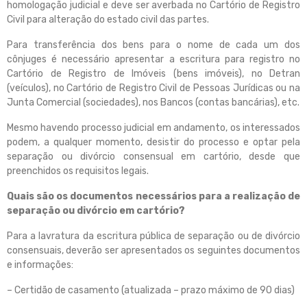
homologação judicial e deve ser averbada no Cartório de Registro
Civil para alteração do estado civil das partes.
Para transferência dos bens para o nome de cada um dos
cônjuges é necessário apresentar a escritura para registro no
Cartório de Registro de Imóveis (bens imóveis), no Detran
(veículos), no Cartório de Registro Civil de Pessoas Jurídicas ou na
Junta Comercial (sociedades), nos Bancos (contas bancárias), etc.
Mesmo havendo processo judicial em andamento, os interessados
podem, a qualquer momento, desistir do processo e optar pela
separação ou divórcio consensual em cartório, desde que
preenchidos os requisitos legais.
Quais são os documentos necessários para a realização de
separação ou divórcio em cartório?
Para a lavratura da escritura pública de separação ou de divórcio
consensuais, deverão ser apresentados os seguintes documentos
e informações:
– Certidão de casamento (atualizada – prazo máximo de 90 dias)