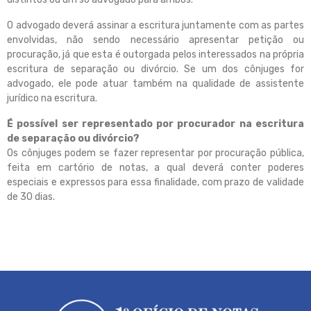
O advogado deverá assinar a escritura juntamente com as partes
envolvidas, não sendo necessário apresentar petição ou
procuração, já que esta é outorgada pelos interessados na própria
escritura de separação ou divórcio. Se um dos cônjuges for
advogado, ele pode atuar também na qualidade de assistente
jurídico na escritura.
É possível ser representado por procurador na escritura
de separação ou divórcio?
Os cônjuges podem se fazer representar por procuração pública,
feita em cartório de notas, a qual deverá conter poderes
especiais e expressos para essa finalidade, com prazo de validade
de 30 dias.