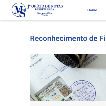
Home
Reconhecimento de F