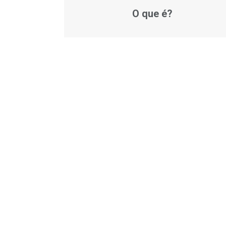
O que é?